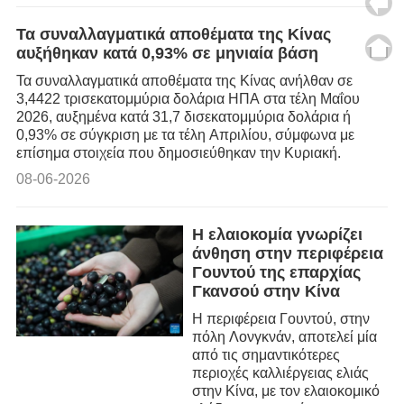
Τα συναλλαγματικά αποθέματα της Κίνας
αυξήθηκαν κατά 0,93% σε μηνιαία βάση
Τα συναλλαγματικά αποθέματα της Κίνας ανήλθαν σε
3,4422 τρισεκατομμύρια δολάρια ΗΠΑ στα τέλη Μαΐου
2026, αυξημένα κατά 31,7 δισεκατομμύρια δολάρια ή
0,93% σε σύγκριση με τα τέλη Απριλίου, σύμφωνα με
επίσημα στοιχεία που δημοσιεύθηκαν την Κυριακή.
08-06-2026
Η ελαιοκομία γνωρίζει
άνθηση στην περιφέρεια
Γουντού της επαρχίας
Γκανσού στην Κίνα
Η περιφέρεια Γουντού, στην
πόλη Λονγκνάν, αποτελεί μία
από τις σημαντικότερες
περιοχές καλλιέργειας ελιάς
στην Κίνα, με τον ελαιοκομικό