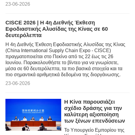
23-06-2026
CISCE 2026 | Η 4η Διεθνής Έκθεση
Εφοδιαστικής Αλυσίδας της Κίνας σε 60
δευτερόλεπτα
Η 4η Διεθνής Έκθεση Εφοδιαστικής Αλυσίδας της Κίνας
(China International Supply Chain Expo - CISCE)
πραγματοποιείται στο Πεκίνο από τις 22 έως τις 26
Ιουνίου. Παρακολουθήστε το βίντεο για να γνωρίσετε,
μέσα σε 60 δευτερόλεπτα, τα πιο βασικά στοιχεία και τα
πιο σημαντικά αριθμητικά δεδομένα της διοργάνωσης.
23-06-2026
Η Κίνα παρουσιάζει
σχέδιο δράσης για την
καλύτερη αξιοποίηση
των ξένων επενδύσεων
Το Υπουργείο Εμπορίου της