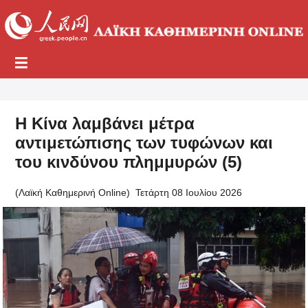
Η Κίνα λαμβάνει μέτρα
αντιμετώπισης των τυφώνων και
του κινδύνου πλημμυρών (5)
(Λαϊκή Καθημερινή Online)
Τετάρτη 08 Ιουλίου 2026