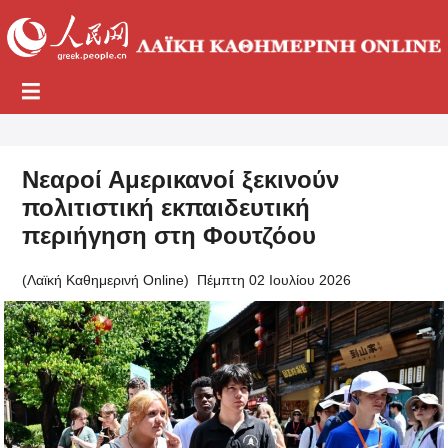
Νεαροί Αμερικανοί ξεκινούν
πολιτιστική εκπαιδευτική
περιήγηση στη Φουτζόου
(Λαϊκή Καθημερινή Online)
Πέμπτη 02 Ιουλίου 2026