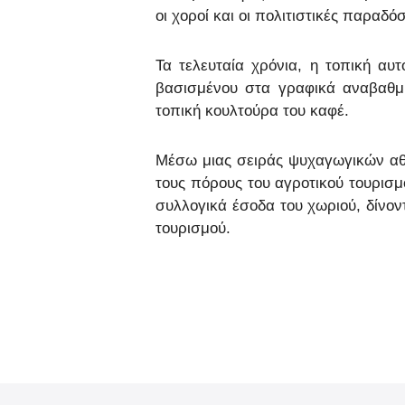
οι χοροί και οι πολιτιστικές παραδ
Τα τελευταία χρόνια, η τοπική αυτ
βασισμένου στα γραφικά αναβαθμιδ
τοπική κουλτούρα του καφέ.
Μέσω μιας σειράς ψυχαγωγικών αθλ
τους πόρους του αγροτικού τουρισμ
συλλογικά έσοδα του χωριού, δίνον
τουρισμού.