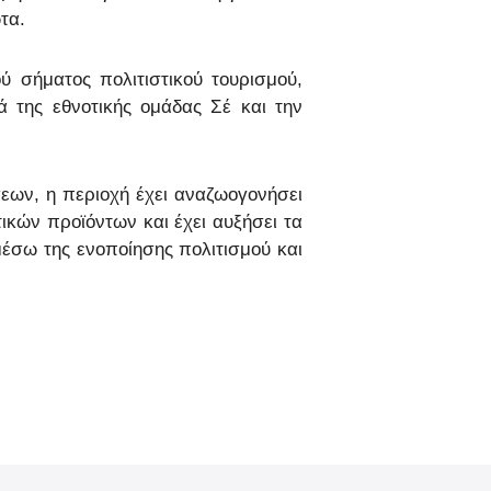
τα.
ού σήματος πολιτιστικού τουρισμού,
ά της εθνοτικής ομάδας Σέ και την
εων, η περιοχή έχει αναζωογονήσει
ικών προϊόντων και έχει αυξήσει τα
μέσω της ενοποίησης πολιτισμού και