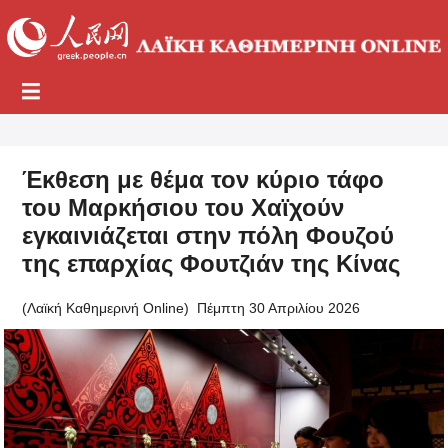
Έκθεση με θέμα τον κύριο τάφο
του Μαρκήσιου του Χαϊχούν
εγκαινιάζεται στην πόλη Φουζού
της επαρχίας Φουτζιάν της Κίνας
(Λαϊκή Καθημερινή Online)
Πέμπτη 30 Απριλίου 2026