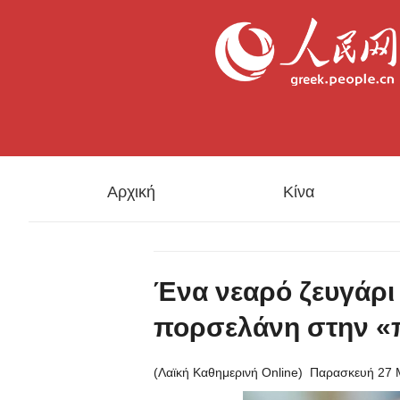
Αρχική
Κίνα
Ένα νεαρό ζευγάρι 
πορσελάνη στην «
(Λαϊκή Καθημερινή Online)
Παρασκευή 27 