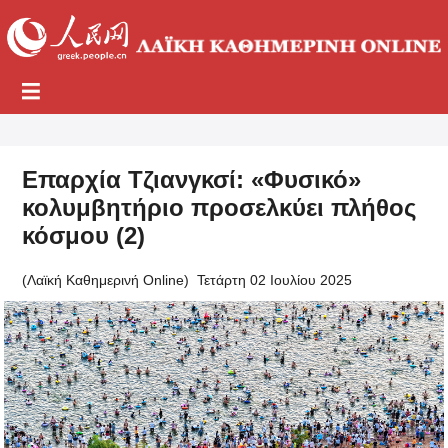
Επαρχία Τζιανγκσί: «Φυσικό»
κολυμβητήριο προσελκύει πλήθος
κόσμου (2)
(Λαϊκή Καθημερινή Online)
Τετάρτη 02 Ιουλίου 2025