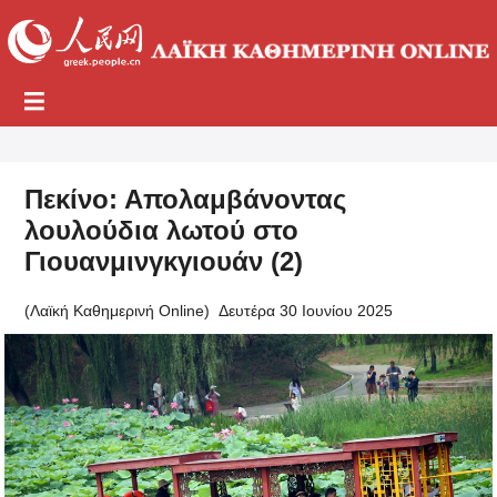
Πεκίνο: Απολαμβάνοντας
λουλούδια λωτού στο
Γιουανμινγκγιουάν (2)
(Λαϊκή Καθημερινή Online)
Δευτέρα 30 Ιουνίου 2025