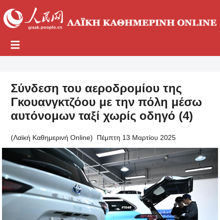
Σύνδεση του αεροδρομίου της
Γκουανγκτζόου με την πόλη μέσω
αυτόνομων ταξί χωρίς οδηγό (4)
(Λαϊκή Καθημερινή Online)
Πέμπτη 13 Μαρτίου 2025