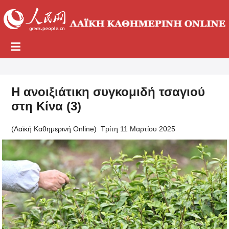
Η ανοιξιάτικη συγκομιδή τσαγιού
στη Κίνα (3)
(Λαϊκή Καθημερινή Online)
Τρίτη 11 Μαρτίου 2025