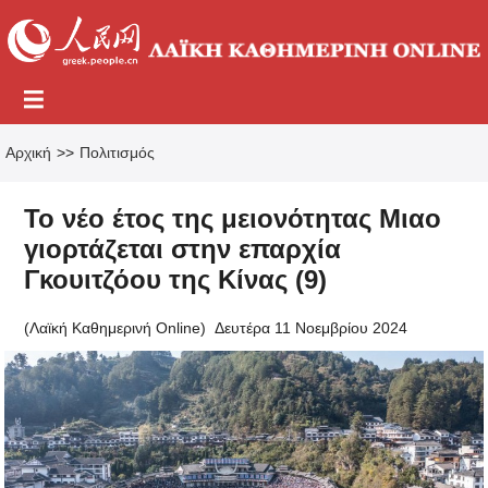
Αρχική
>>
Πολιτισμός
Το νέο έτος της μειονότητας Μιαο
γιορτάζεται στην επαρχία
Γκουιτζόου της Κίνας (9)
(Λαϊκή Καθημερινή Online)
Δευτέρα 11 Νοεμβρίου 2024