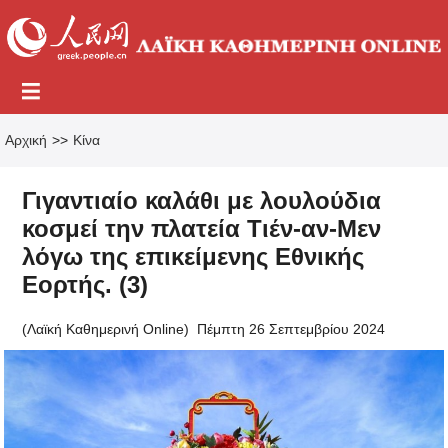
Αρχική
>>
Κίνα
Γιγαντιαίο καλάθι με λουλούδια
κοσμεί την πλατεία Τιέν-αν-Μεν
λόγω της επικείμενης Εθνικής
Εορτής. (3)
(Λαϊκή Καθημερινή Online)
Πέμπτη 26 Σεπτεμβρίου 2024