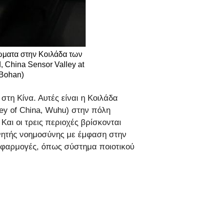
ώματα στην Κοιλάδα των
, China Sensor Valley at
 Bohan)
στη Κίνα. Αυτές είναι η Κοιλάδα
ley of China, Wuhu) στην πόλη
αι οι τρεις περιοχές βρίσκονται
εχνητής νοημοσύνης με έμφαση στην
 εφαρμογές, όπως σύστημα ποιοτικού