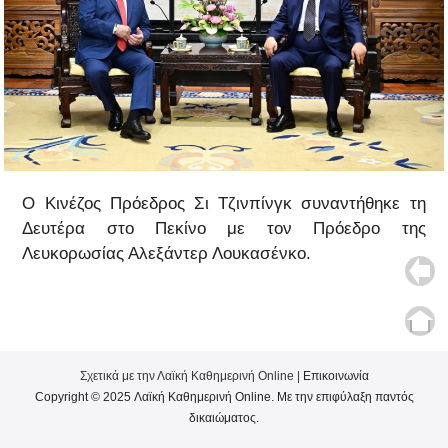
Ο Κινέζος Πρόεδρος Σι Τζινπίνγκ συναντήθηκε τη
Δευτέρα στο Πεκίνο με τον Πρόεδρο της
Λευκορωσίας Αλεξάντερ Λουκασένκο.
Σχετικά με την Λαϊκή Καθημερινή Online |
Επικοινωνία
Copyright © 2025 Λαϊκή Καθημερινή Online. Με την επιφύλαξη παντός
δικαιώματος.