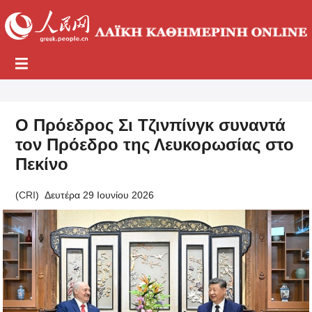
Ο Πρόεδρος Σι Τζινπίνγκ συναντά
τον Πρόεδρο της Λευκορωσίας στο
Πεκίνο
(
CRI
)
Δευτέρα 29 Ιουνίου 2026