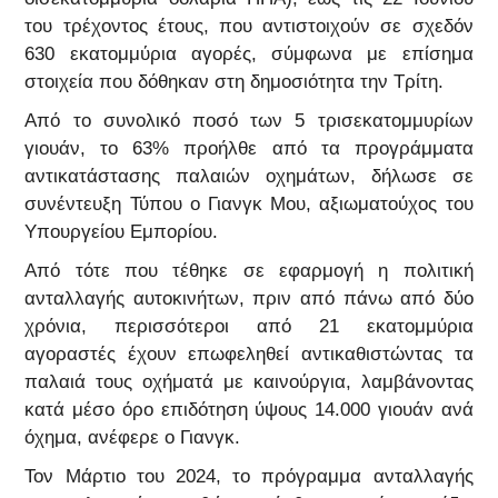
του τρέχοντος έτους, που αντιστοιχούν σε σχεδόν
630 εκατομμύρια αγορές, σύμφωνα με επίσημα
στοιχεία που δόθηκαν στη δημοσιότητα την Τρίτη.
Από το συνολικό ποσό των 5 τρισεκατομμυρίων
γιουάν, το 63% προήλθε από τα προγράμματα
αντικατάστασης παλαιών οχημάτων, δήλωσε σε
συνέντευξη Τύπου ο Γιανγκ Μου, αξιωματούχος του
Υπουργείου Εμπορίου.
Από τότε που τέθηκε σε εφαρμογή η πολιτική
ανταλλαγής αυτοκινήτων, πριν από πάνω από δύο
χρόνια, περισσότεροι από 21 εκατομμύρια
αγοραστές έχουν επωφεληθεί αντικαθιστώντας τα
παλαιά τους οχήματά με καινούργια, λαμβάνοντας
κατά μέσο όρο επιδότηση ύψους 14.000 γιουάν ανά
όχημα, ανέφερε ο Γιανγκ.
Τον Μάρτιο του 2024, το πρόγραμμα ανταλλαγής