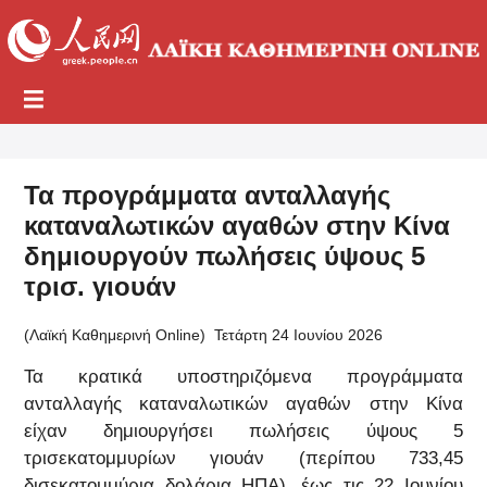
Τα προγράμματα ανταλλαγής
καταναλωτικών αγαθών στην Κίνα
δημιουργούν πωλήσεις ύψους 5
τρισ. γιουάν
(Λαϊκή Καθημερινή Online)
Τετάρτη 24 Ιουνίου 2026
Τα κρατικά υποστηριζόμενα προγράμματα
ανταλλαγής καταναλωτικών αγαθών στην Κίνα
είχαν δημιουργήσει πωλήσεις ύψους 5
τρισεκατομμυρίων γιουάν (περίπου 733,45
δισεκατομμύρια δολάρια ΗΠΑ), έως τις 22 Ιουνίου