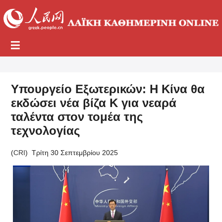
Υπουργείο Εξωτερικών: Η Κίνα θα
εκδώσει νέα βίζα Κ για νεαρά
ταλέντα στον τομέα της
τεχνολογίας
(
CRI
)
Τρίτη 30 Σεπτεμβρίου 2025