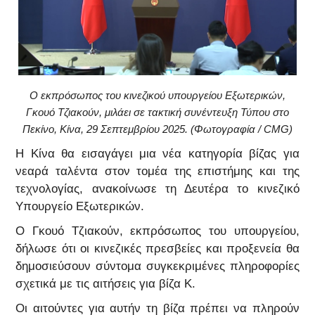
Ο εκπρόσωπος του κινεζικού υπουργείου Εξωτερικών,
Γκουό Τζιακούν, μιλάει σε τακτική συνέντευξη Τύπου στο
Πεκίνο, Κίνα, 29 Σεπτεμβρίου 2025. (Φωτογραφία / CMG)
Η Κίνα θα εισαγάγει μια νέα κατηγορία βίζας για
νεαρά ταλέντα στον τομέα της επιστήμης και της
τεχνολογίας, ανακοίνωσε τη Δευτέρα το κινεζικό
Υπουργείο Εξωτερικών.
Ο Γκουό Τζιακούν, εκπρόσωπος του υπουργείου,
δήλωσε ότι οι κινεζικές πρεσβείες και προξενεία θα
δημοσιεύσουν σύντομα συγκεκριμένες πληροφορίες
σχετικά με τις αιτήσεις για βίζα Κ.
Οι αιτούντες για αυτήν τη βίζα πρέπει να πληρούν