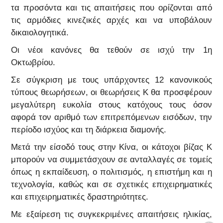
τα προσόντα και τις απαιτήσεις που ορίζονται από
τις αρμόδιες κινεζικές αρχές και να υποβάλουν
δικαιολογητικά.
Οι νέοι κανόνες θα τεθούν σε ισχύ την 1η
Οκτωβρίου.
Σε σύγκριση με τους υπάρχοντες 12 κανονικούς
τύπους θεωρήσεων, οι θεωρήσεις Κ θα προσφέρουν
μεγαλύτερη ευκολία στους κατόχους τους όσον
αφορά τον αριθμό των επιτρεπόμενων εισόδων, την
περίοδο ισχύος και τη διάρκεια διαμονής.
Μετά την είσοδό τους στην Κίνα, οι κάτοχοι βίζας Κ
μπορούν να συμμετάσχουν σε ανταλλαγές σε τομείς
όπως η εκπαίδευση, ο πολιτισμός, η επιστήμη και η
τεχνολογία, καθώς και σε σχετικές επιχειρηματικές
και επιχειρηματικές δραστηριότητες.
Με εξαίρεση τις συγκεκριμένες απαιτήσεις ηλικίας,