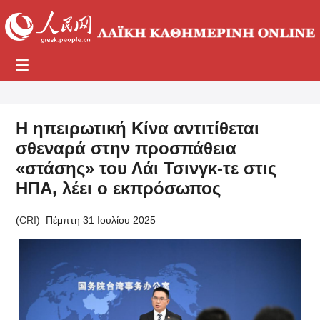
Η ηπειρωτική Κίνα αντιτίθεται
σθεναρά στην προσπάθεια
«στάσης» του Λάι Τσινγκ-τε στις
ΗΠΑ, λέει ο εκπρόσωπος
(
CRI
)
Πέμπτη 31 Ιουλίου 2025