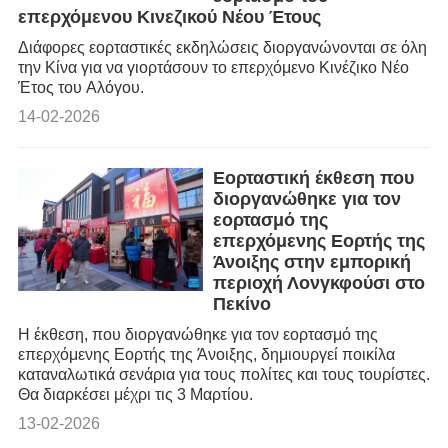
επερχόμενου Κινεζικού Νέου Έτους
Διάφορες εορταστικές εκδηλώσεις διοργανώνονται σε όλη
την Κίνα για να γιορτάσουν το επερχόμενο Κινέζικο Νέο
Έτος του Αλόγου.
14-02-2026
Εορταστική έκθεση που
διοργανώθηκε για τον
εορτασμό της
επερχόμενης Εορτής της
Άνοιξης στην εμπορική
περιοχή Λονγκφούσι στο
Πεκίνο
Η έκθεση, που διοργανώθηκε για τον εορτασμό της
επερχόμενης Εορτής της Άνοιξης, δημιουργεί ποικίλα
καταναλωτικά σενάρια για τους πολίτες και τους τουρίστες.
Θα διαρκέσει μέχρι τις 3 Μαρτίου.
13-02-2026