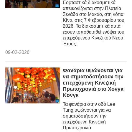
Εορταστικά διακοσμητικά
απεικονίζονται στην Πλατεία
Σενάδο στο Μακάο, στη νότια
Κίνα, στις 7 Φεβρουαρίου του
2026. Τα διακοσμητικά αυτά
έχουν τοποθετηθεί ενόψει του
επερχόμενου Κινεζικού Νέου
Έτους.
09-02-2026
Φανάρια υψώνονται για
να σηματοδοτήσουν την
επερχόμενη Κινεζική
Πρωτοχρονιά στο Χονγκ
Κονγκ
Τα φανάρια στην οδό Lee
Tung υψώνονται για να
σηματοδοτήσουν την
επερχόμενη Κινεζική
Πρωτοχρονιά.