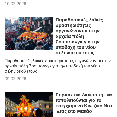
10-02-2026
Παραδοσιακές λαϊκές
δραστηριότητες
οργανώνονται στην
αρχαία πόλη
Σοουτσάνγκ για την
υποδοχή του νέου
σεληνιακού έτους
Παραδοσιακές λαϊκές δραστηριότητες οργανώνονται στην
αρχαία πόλη Σοουτσάνγκ για την υποδοχή του νέου
σεληνιακού έτους
09-02-2026
Εορταστικά διακοσμητικά
τοποθετούνται για το
επερχόμενο Κινεζικό Νέο
Έτος στο Μακάο