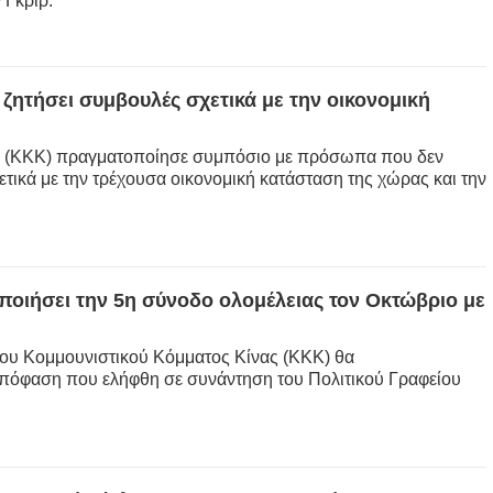
 Γκριρ.
ζητήσει συμβουλές σχετικά με την οικονομική
ας (ΚΚΚ) πραγματοποίησε συμπόσιο με πρόσωπα που δεν
ετικά με την τρέχουσα οικονομική κατάσταση της χώρας και την
οιήσει την 5η σύνοδο ολομέλειας τον Οκτώβριο με
0ου Κομμουνιστικού Κόμματος Κίνας (ΚΚΚ) θα
απόφαση που ελήφθη σε συνάντηση του Πολιτικού Γραφείου