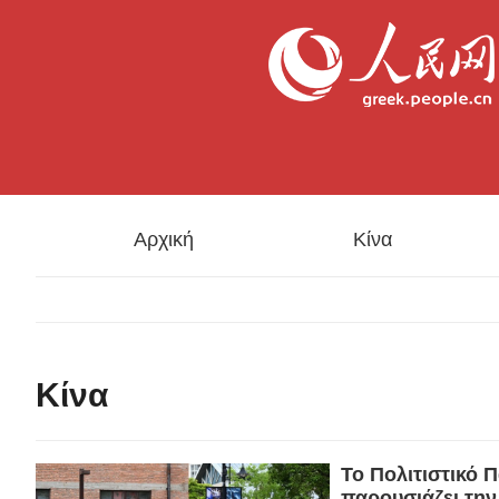
Αρχική
Κίνα
Κίνα
Το Πολιτιστικό 
παρουσιάζει τη